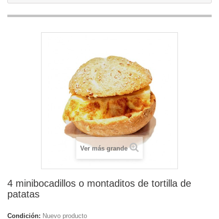
Ver más grande
4 minibocadillos o montaditos de tortilla de
patatas
Condición:
Nuevo producto