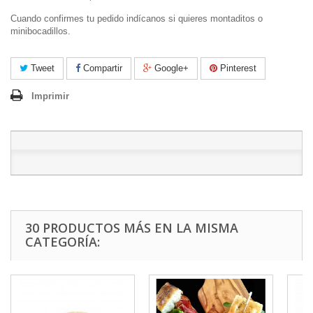
Cuando confirmes tu pedido indícanos si quieres montaditos o
minibocadillos.
Tweet
Compartir
Google+
Pinterest
Imprimir
30 PRODUCTOS MÁS EN LA MISMA
CATEGORÍA: