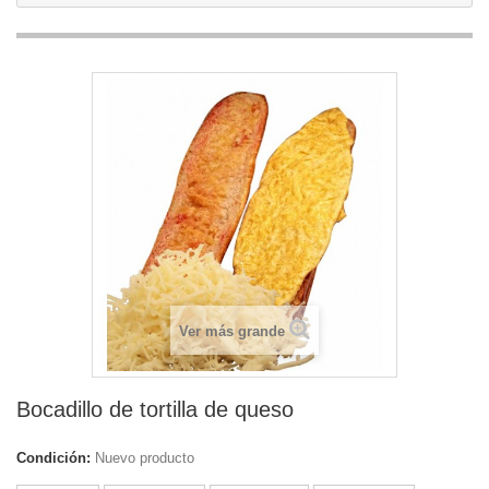
Ver más grande
Bocadillo de tortilla de queso
Condición:
Nuevo producto