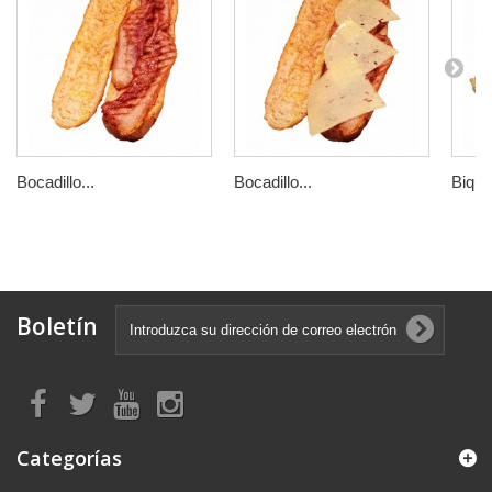
Bocadillo...
Bocadillo...
Biquin
Boletín
Categorías