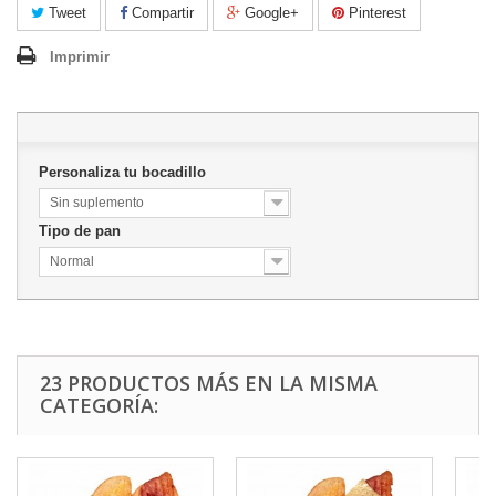
Tweet
Compartir
Google+
Pinterest
Imprimir
Personaliza tu bocadillo
Sin suplemento
Tipo de pan
Normal
23 PRODUCTOS MÁS EN LA MISMA
CATEGORÍA: