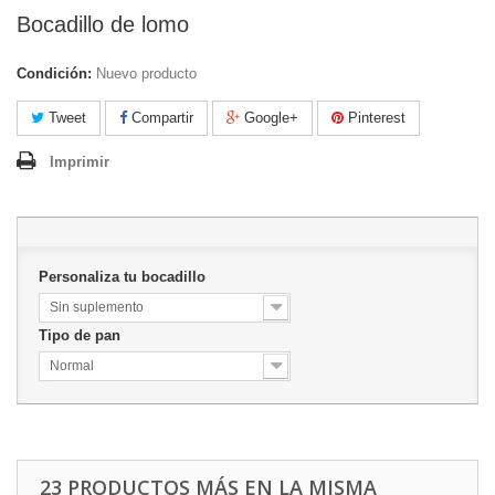
Bocadillo de lomo
Condición:
Nuevo producto
Tweet
Compartir
Google+
Pinterest
Imprimir
Personaliza tu bocadillo
Sin suplemento
Tipo de pan
Normal
23 PRODUCTOS MÁS EN LA MISMA