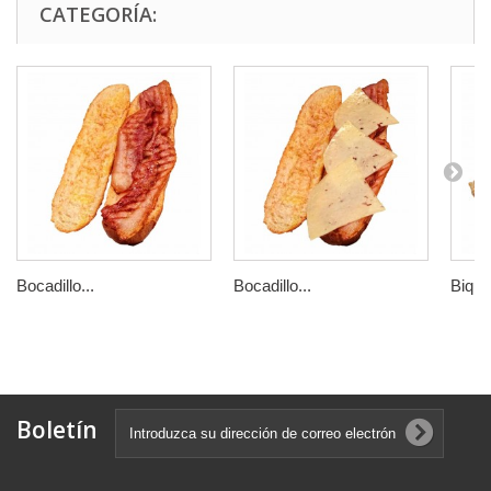
CATEGORÍA:
Bocadillo...
Bocadillo...
Biquin
Boletín