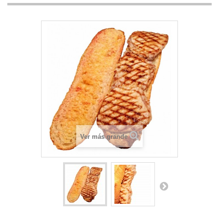
Ver más grande