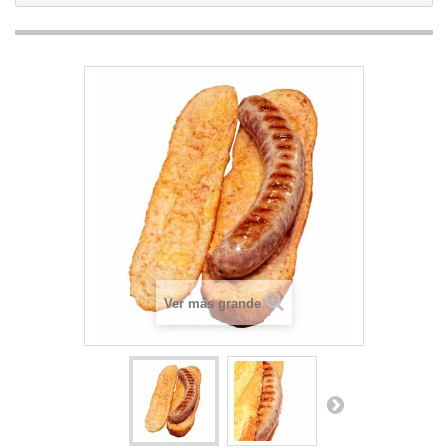
Ver más grande