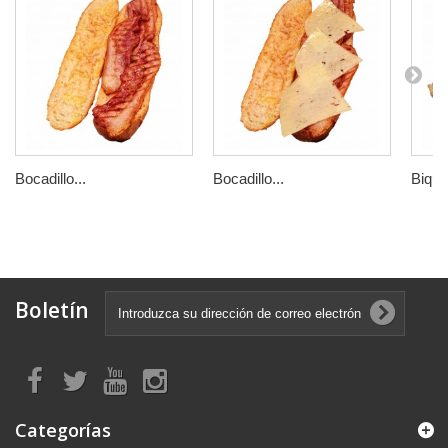
Bocadillo...
Bocadillo...
Biquin
Boletín
Categorías