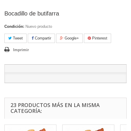
Bocadillo de butifarra
Condición:
Nuevo producto
Tweet
Compartir
Google+
Pinterest
Imprimir
23 PRODUCTOS MÁS EN LA MISMA
CATEGORÍA: